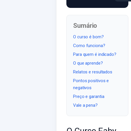
Sumário
O curso é bom?
Como funciona?
Para quem é indicado?
O que aprende?
Relatos e resultados
Pontos positivos e
negativos
Preço e garantia
Vale a pena?