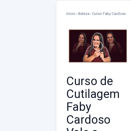
Início › Beleza › Curso Faby Cardoso
Curso de
Cutilagem
Faby
Cardoso