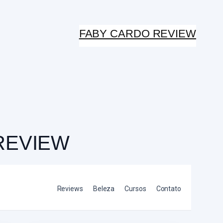
FABY CARDO REVIEW
REVIEW
Reviews
Beleza
Cursos
Contato