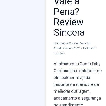
Vale a
Pena?
Review
Sincera
Por Equipe Cursos Review •
Atualizado em 2026 • Leitura: 6
minutos
Analisamos o Curso Faby
Cardoso para entender se
ele realmente ajuda
iniciantes e manicures a
melhorar cutilagem,
acabamento e segurança
no atendimento.