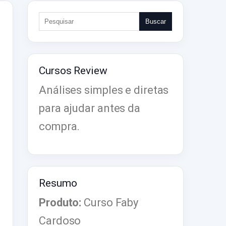
Buscar
Cursos Review
Análises simples e diretas
para ajudar antes da
compra.
Resumo
Produto:
Curso Faby
Cardoso