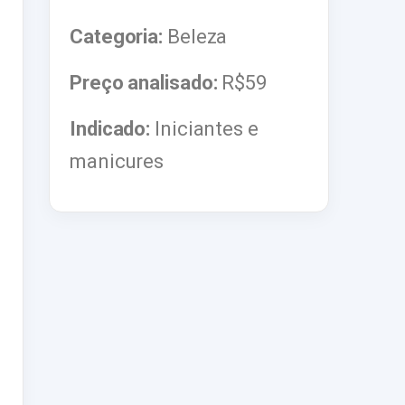
Categoria:
Beleza
Preço analisado:
R$59
Indicado:
Iniciantes e
manicures